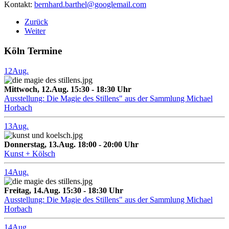
Kontakt:
bernhard.barthel@googlemail.com
Zurück
Weiter
Köln Termine
12
Aug.
Mittwoch, 12.Aug. 15:30 - 18:30 Uhr
Ausstellung: Die Magie des Stillens" aus der Sammlung Michael
Horbach
13
Aug.
Donnerstag, 13.Aug. 18:00 - 20:00 Uhr
Kunst + Kölsch
14
Aug.
Freitag, 14.Aug. 15:30 - 18:30 Uhr
Ausstellung: Die Magie des Stillens" aus der Sammlung Michael
Horbach
14
Aug.