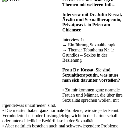
Themen mit weiteren Infos.
Interview mit Dr. Jutta Kossat,
Ärztin und Sexualtherapeutin,
Privatpraxis in Prien am
Chiemsee
Interview 1:
→ Einführung Sexualtherapie
→ Thema: Tabuthema Nr. 1:
Grundlos – Sexlos in der
Beziehung
Frau Dr. Kossat, Sie sind
Sexualtherapeutin, was muss
man sich darunter vorstellen?
• Zu mir kommen ganz normale
Frauen und Männer, die über ihre
Sexualität sprechen wollen, mit
irgendetwas unzufrieden sind.
• Die meisten haben ganz normale Probleme, wie sie jeder kennt.
Verminderte Lust oder Lustungleichgewicht in der Partnerschaft
oder unterschiedliche Bedürfnisse in der Sexualität.
• Aber natürlich bestehen auch mal schwerwiegendere Probleme