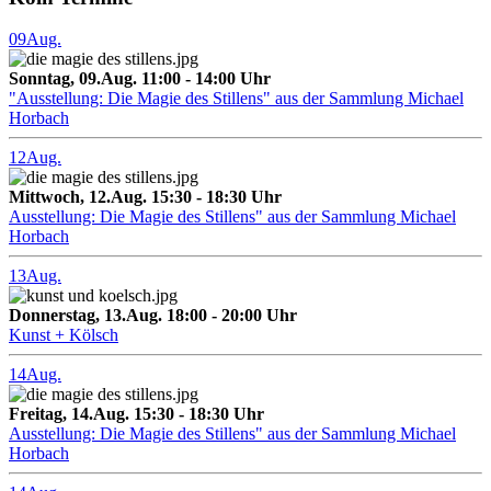
09
Aug.
Sonntag, 09.Aug. 11:00 - 14:00 Uhr
"Ausstellung: Die Magie des Stillens" aus der Sammlung Michael
Horbach
12
Aug.
Mittwoch, 12.Aug. 15:30 - 18:30 Uhr
Ausstellung: Die Magie des Stillens" aus der Sammlung Michael
Horbach
13
Aug.
Donnerstag, 13.Aug. 18:00 - 20:00 Uhr
Kunst + Kölsch
14
Aug.
Freitag, 14.Aug. 15:30 - 18:30 Uhr
Ausstellung: Die Magie des Stillens" aus der Sammlung Michael
Horbach