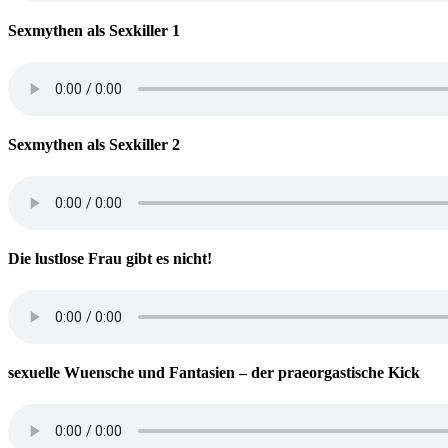
Sexmythen als Sexkiller 1
Sexmythen als Sexkiller 2
Die lustlose Frau gibt es nicht!
sexuelle Wuensche und Fantasien – der praeorgastische Kick