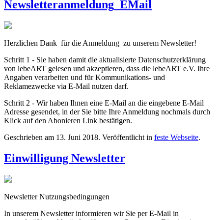
Newsletteranmeldung_EMail
Herzlichen Dank für die Anmeldung zu unserem Newsletter!
Schritt 1 - Sie haben damit die aktualisierte Datenschutzerklärung
von lebeART gelesen und akzeptieren, dass die lebeART e.V. Ihre
Angaben verarbeiten und für Kommunikations- und
Reklamezwecke via E-Mail nutzen darf.
Schritt 2 - Wir haben Ihnen eine E-Mail an die eingebene E-Mail
Adresse gesendet, in der Sie bitte Ihre Anmeldung nochmals durch
Klick auf den Abonieren Link bestätigen.
Geschrieben am
13. Juni 2018
. Veröffentlicht in
feste Webseite
.
Einwilligung Newsletter
Newsletter Nutzungsbedingungen
In unserem Newsletter informieren wir Sie per E-Mail in