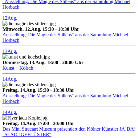
"Ausstellung: Die Magie des Stillens" aus der Sammlung Michael
Horbach
12
Aug.
Mittwoch, 12.Aug. 15:30 - 18:30 Uhr
Ausstellung: Die Magie des Stillens" aus der Sammlung Michael
Horbach
13
Aug.
Donnerstag, 13.Aug. 18:00 - 20:00 Uhr
Kunst + Kölsch
14
Aug.
Freitag, 14.Aug. 15:30 - 18:30 Uhr
Ausstellung: Die Magie des Stillens" aus der Sammlung Michael
Horbach
14
Aug.
Freitag, 14.Aug. 17:00 - 20:00 Uhr
Das Mini Streetart Museum präsentiert den Kölner Künstler JA!DA!
"STADTGEFLÜSTER“