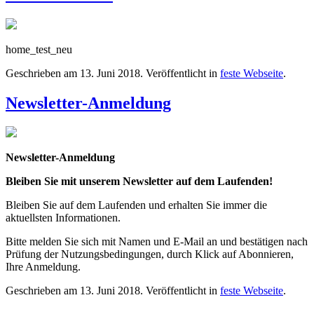
home_test_neu
Geschrieben am
13. Juni 2018
. Veröffentlicht in
feste Webseite
.
Newsletter-Anmeldung
Newsletter-Anmeldung
Bleiben Sie mit unserem Newsletter auf dem Laufenden!
Bleiben Sie auf dem Laufenden und erhalten Sie immer die
aktuellsten Informationen.
Bitte melden Sie sich mit Namen und E-Mail an und bestätigen nach
Prüfung der Nutzungsbedingungen, durch Klick auf Abonnieren,
Ihre Anmeldung.
Geschrieben am
13. Juni 2018
. Veröffentlicht in
feste Webseite
.