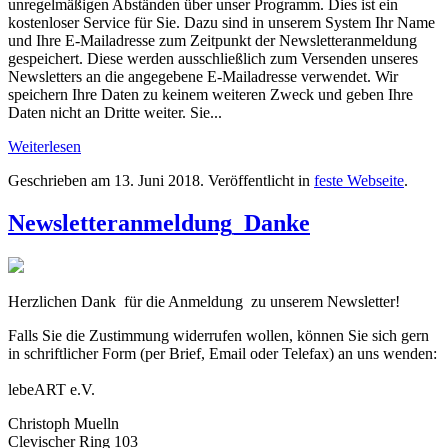
unregelmäßigen Abständen über unser Programm. Dies ist ein
kostenloser Service für Sie. Dazu sind in unserem System Ihr Name
und Ihre E-Mailadresse zum Zeitpunkt der Newsletteranmeldung
gespeichert. Diese werden ausschließlich zum Versenden unseres
Newsletters an die angegebene E-Mailadresse verwendet. Wir
speichern Ihre Daten zu keinem weiteren Zweck und geben Ihre
Daten nicht an Dritte weiter. Sie...
Weiterlesen
Geschrieben am
13. Juni 2018
. Veröffentlicht in
feste Webseite
.
Newsletteranmeldung_Danke
Herzlichen Dank für die Anmeldung zu unserem Newsletter!
Falls Sie die Zustimmung widerrufen wollen, können Sie sich gern
in schriftlicher Form (per Brief, Email oder Telefax) an uns wenden:
lebeART e.V.
Christoph Muelln
Clevischer Ring 103