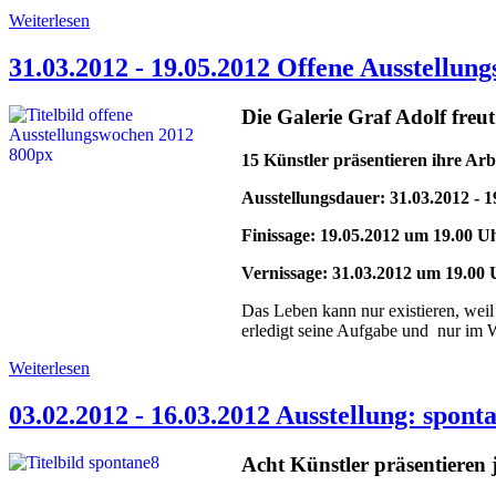
Weiterlesen
31.03.2012 - 19.05.2012 Offene Ausstellun
Die Galerie Graf Adolf fre
15 Künstler präsentieren ihre Arb
Ausstellungsdauer: 31.03.2012 - 1
Finissage: 19.05.2012 um 19.00 U
Vernissage: 31.03.2012 um 19.00
Das Leben kann nur existieren, weil
erledigt seine Aufgabe und nur im W
Weiterlesen
03.02.2012 - 16.03.2012 Ausstellung: spont
Acht Künstler präsentieren 