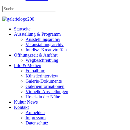
Startseite
Ausstellung & Programm
Ausstellungsarchiv
Veranstaltungsarchiv
Int.disz. Kreativtreffen
Öffnungszeit & Anfahrt
Wegbeschreibung
Info & Medien
Fotoalbum
Künstlerinterview
Galerie-Dokumente
Galerieinformationen
Virtuelle Ausstellungen
Hotels in der Nähe
Kultur News
Kontakt
Anmelden
Impressum
Datenschutz