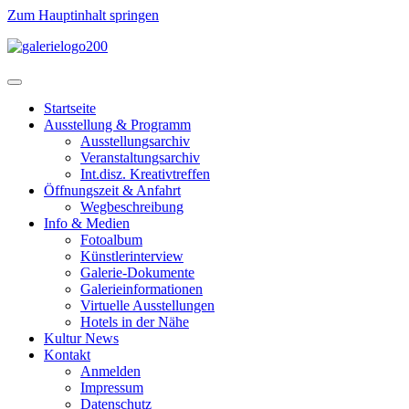
Zum Hauptinhalt springen
Startseite
Ausstellung & Programm
Ausstellungsarchiv
Veranstaltungsarchiv
Int.disz. Kreativtreffen
Öffnungszeit & Anfahrt
Wegbeschreibung
Info & Medien
Fotoalbum
Künstlerinterview
Galerie-Dokumente
Galerieinformationen
Virtuelle Ausstellungen
Hotels in der Nähe
Kultur News
Kontakt
Anmelden
Impressum
Datenschutz