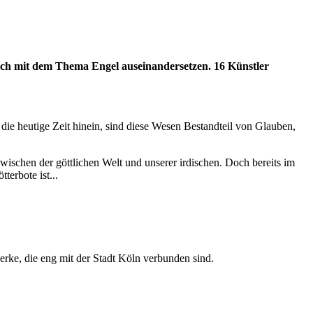
 sich mit dem Thema Engel auseinandersetzen. 16 Künstler
 die heutige Zeit hinein, sind diese Wesen Bestandteil von Glauben,
wischen der göttlichen Welt und unserer irdischen. Doch bereits im
erbote ist...
rke, die eng mit der Stadt Köln verbunden sind.