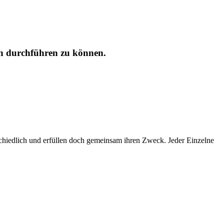
en durchführen zu können.
rschiedlich und erfüllen doch gemeinsam ihren Zweck. Jeder Einzelne