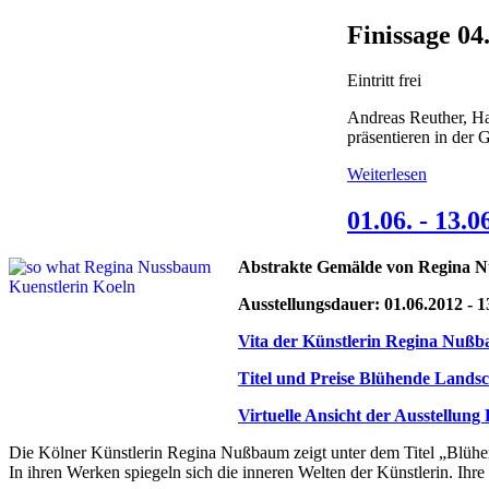
Finissage 04
Eintritt frei
Andreas Reuther, Ha
präsentieren in der 
Weiterlesen
01.06. - 13
Abstrakte Gemälde von Regina
Ausstellungsdauer: 01.06.2012 - 
Vita der Künstlerin Regina Nuß
Titel und Preise Blühende Land
Virtuelle Ansicht der Ausstellung
Die Kölner Künstlerin Regina Nußbaum zeigt unter dem Titel „Blühe
In ihren Werken spiegeln sich die inneren Welten der Künstlerin. Ihre 