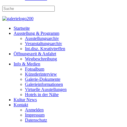
Startseite
Ausstellung & Programm
Ausstellungsarchiv
Veranstaltungsarchiv
Int.disz. Kreativtreffen
Öffnungszeit & Anfahrt
Wegbeschreibung
Info & Medien
Fotoalbum
Künstlerinterview
Galerie-Dokumente
Galerieinformationen
Virtuelle Ausstellungen
Hotels in der Nähe
Kultur News
Kontakt
Anmelden
Impressum
Datenschutz