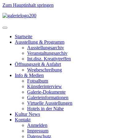
Zum Hauptinhalt springen
Startseite
Ausstellung & Programm
Ausstellungsarchiv
Veranstaltungsarchiv
Int.disz. Kreativtreffen
Öffnungszeit & Anfahrt
Wegbeschreibung
Info & Medien
Fotoalbum
Künstlerinterview
Galerie-Dokumente
Galerieinformationen
Virtuelle Ausstellungen
Hotels in der Nähe
Kultur News
Kontakt
Anmelden
Impressum
Datenschutz