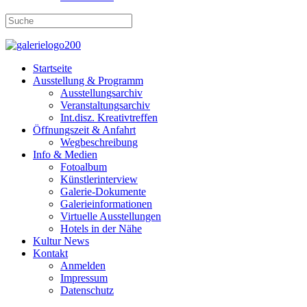
Startseite
Ausstellung & Programm
Ausstellungsarchiv
Veranstaltungsarchiv
Int.disz. Kreativtreffen
Öffnungszeit & Anfahrt
Wegbeschreibung
Info & Medien
Fotoalbum
Künstlerinterview
Galerie-Dokumente
Galerieinformationen
Virtuelle Ausstellungen
Hotels in der Nähe
Kultur News
Kontakt
Anmelden
Impressum
Datenschutz