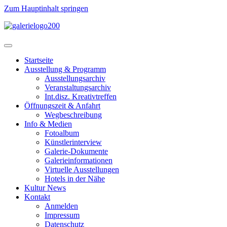
Zum Hauptinhalt springen
Startseite
Ausstellung & Programm
Ausstellungsarchiv
Veranstaltungsarchiv
Int.disz. Kreativtreffen
Öffnungszeit & Anfahrt
Wegbeschreibung
Info & Medien
Fotoalbum
Künstlerinterview
Galerie-Dokumente
Galerieinformationen
Virtuelle Ausstellungen
Hotels in der Nähe
Kultur News
Kontakt
Anmelden
Impressum
Datenschutz