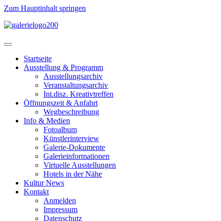
Zum Hauptinhalt springen
Startseite
Ausstellung & Programm
Ausstellungsarchiv
Veranstaltungsarchiv
Int.disz. Kreativtreffen
Öffnungszeit & Anfahrt
Wegbeschreibung
Info & Medien
Fotoalbum
Künstlerinterview
Galerie-Dokumente
Galerieinformationen
Virtuelle Ausstellungen
Hotels in der Nähe
Kultur News
Kontakt
Anmelden
Impressum
Datenschutz