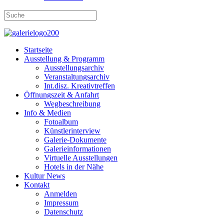
Startseite
Ausstellung & Programm
Ausstellungsarchiv
Veranstaltungsarchiv
Int.disz. Kreativtreffen
Öffnungszeit & Anfahrt
Wegbeschreibung
Info & Medien
Fotoalbum
Künstlerinterview
Galerie-Dokumente
Galerieinformationen
Virtuelle Ausstellungen
Hotels in der Nähe
Kultur News
Kontakt
Anmelden
Impressum
Datenschutz