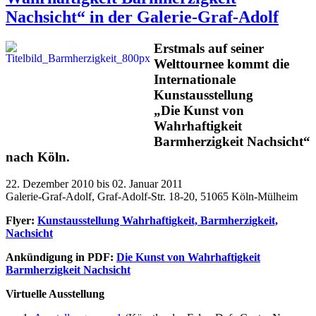
Nachsicht“ in der Galerie-Graf-Adolf
Erstmals auf seiner
Welttournee kommt die
Internationale
Kunstausstellung
„Die Kunst von
Wahrhaftigkeit
Barmherzigkeit Nachsicht“
nach Köln.
22. Dezember 2010 bis 02. Januar 2011
Galerie-Graf-Adolf, Graf-Adolf-Str. 18-20, 51065 Köln-Mülheim
Flyer:
Kunstausstellung Wahrhaftigkeit, Barmherzigkeit,
Nachsicht
Ankündigung in PDF:
Die Kunst von Wahrhaftigkeit
Barmherzigkeit Nachsicht
Virtuelle Ausstellung