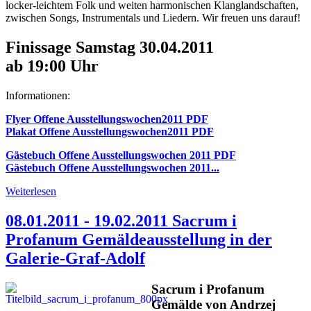
locker-leichtem Folk und weiten harmonischen Klanglandschaften,
zwischen Songs, Instrumentals und Liedern. Wir freuen uns darauf!
Finissage Samstag 30.04.2011
ab 19:00 Uhr
Informationen:
Flyer Offene Ausstellungswochen2011 PDF
Plakat Offene Ausstellungswochen2011 PDF
Gästebuch Offene Ausstellungswochen 2011 PDF
Gästebuch Offene Ausstellungswochen 2011...
Weiterlesen
08.01.2011 - 19.02.2011 Sacrum i
Profanum Gemäldeausstellung in der
Galerie-Graf-Adolf
Sacrum i Profanum
Gemälde von Andrzej