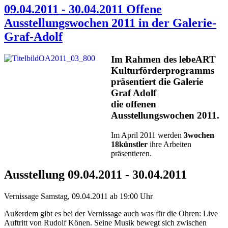
09.04.2011 - 30.04.2011 Offene
Ausstellungswochen 2011 in der Galerie-
Graf-Adolf
Im Rahmen des lebeART
Kulturförderprogramms
präsentiert die Galerie
Graf Adolf
die offenen
Ausstellungswochen 2011.
Im April 2011 werden
3wochen
18künstler
ihre Arbeiten
präsentieren.
Ausstellung 09.04.2011 - 30.04.2011
Vernissage Samstag, 09.04.2011 ab 19:00 Uhr
Außerdem gibt es bei der Vernissage auch was für die Ohren: Live
Auftritt von Rudolf Könen. Seine Musik bewegt sich zwischen