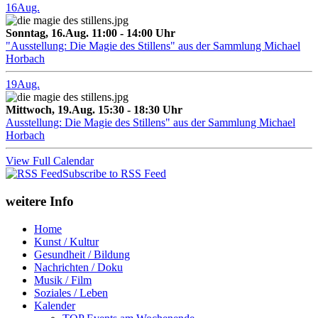
16
Aug.
Sonntag, 16.Aug. 11:00 - 14:00 Uhr
"Ausstellung: Die Magie des Stillens" aus der Sammlung Michael
Horbach
19
Aug.
Mittwoch, 19.Aug. 15:30 - 18:30 Uhr
Ausstellung: Die Magie des Stillens" aus der Sammlung Michael
Horbach
View Full Calendar
Subscribe to RSS Feed
weitere Info
Home
Kunst / Kultur
Gesundheit / Bildung
Nachrichten / Doku
Musik / Film
Soziales / Leben
Kalender