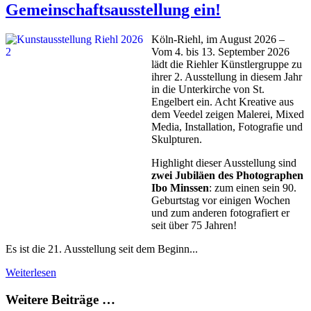
Gemeinschaftsausstellung ein!
Köln-Riehl, im August 2026 –
Vom 4. bis 13. September 2026
lädt die Riehler Künstlergruppe zu
ihrer 2. Ausstellung in diesem Jahr
in die Unterkirche von St.
Engelbert ein. Acht Kreative aus
dem Veedel zeigen Malerei, Mixed
Media, Installation, Fotografie und
Skulpturen.
Highlight dieser Ausstellung sind
zwei Jubiläen des Photographen
Ibo Minssen
: zum einen sein 90.
Geburtstag vor einigen Wochen
und zum anderen fotografiert er
seit über 75 Jahren!
Es ist die 21. Ausstellung seit dem Beginn...
Weiterlesen
Weitere Beiträge …