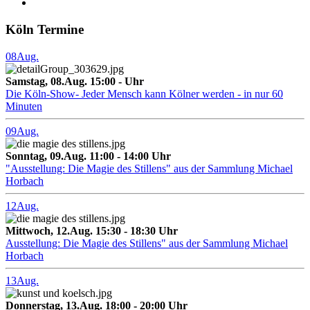
Köln Termine
08
Aug.
Samstag, 08.Aug. 15:00 - Uhr
Die Köln-Show- Jeder Mensch kann Kölner werden - in nur 60
Minuten
09
Aug.
Sonntag, 09.Aug. 11:00 - 14:00 Uhr
"Ausstellung: Die Magie des Stillens" aus der Sammlung Michael
Horbach
12
Aug.
Mittwoch, 12.Aug. 15:30 - 18:30 Uhr
Ausstellung: Die Magie des Stillens" aus der Sammlung Michael
Horbach
13
Aug.
Donnerstag, 13.Aug. 18:00 - 20:00 Uhr