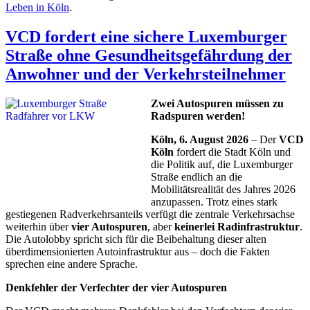
Leben in Köln
.
VCD fordert eine sichere Luxemburger
Straße ohne Gesundheitsgefährdung der
Anwohner und der Verkehrsteilnehmer
Zwei Autospuren müssen zu
Radspuren werden!
Köln, 6. August 2026
– Der
VCD
Köln
fordert die Stadt Köln und
die Politik auf, die Luxemburger
Straße endlich an die
Mobilitätsrealität des Jahres 2026
anzupassen. Trotz eines stark
gestiegenen Radverkehrsanteils verfügt die zentrale Verkehrsachse
weiterhin über
vier Autospuren
, aber
keinerlei Radinfrastruktur
.
Die Autolobby spricht sich für die Beibehaltung dieser alten
überdimensionierten Autoinfrastruktur aus – doch die Fakten
sprechen eine andere Sprache.
Denkfehler der Verfechter der vier Autospuren