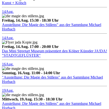
Kunst + Kölsch
14
Aug.
Freitag, 14.Aug. 15:30 - 18:30 Uhr
Ausstellung: Die Magie des Stillens" aus der Sammlung Michael
Horbach
14
Aug.
Freitag, 14.Aug. 17:00 - 20:00 Uhr
Das Mini Streetart Museum präsentiert den Kölner Künstler JA!DA!
"STADTGEFLÜSTER“
16
Aug.
Sonntag, 16.Aug. 11:00 - 14:00 Uhr
"Ausstellung: Die Magie des Stillens" aus der Sammlung Michael
Horbach
19
Aug.
Mittwoch, 19.Aug. 15:30 - 18:30 Uhr
Ausstellung: Die Magie des Stillens" aus der Sammlung Michael
Horbach