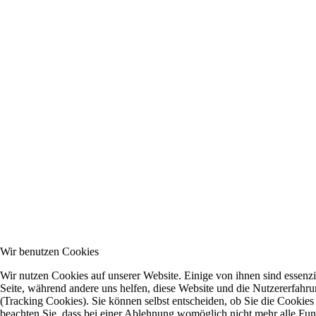
Wir benutzen Cookies
Wir nutzen Cookies auf unserer Website. Einige von ihnen sind essenzie
Seite, während andere uns helfen, diese Website und die Nutzererfahr
(Tracking Cookies). Sie können selbst entscheiden, ob Sie die Cookies
beachten Sie, dass bei einer Ablehnung womöglich nicht mehr alle Funkt