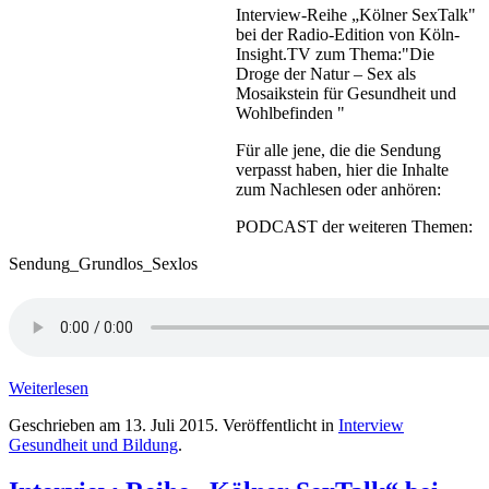
Interview-Reihe „Kölner SexTalk"
bei der Radio-Edition von Köln-
Insight.TV zum Thema:"Die
Droge der Natur – Sex als
Mosaikstein für Gesundheit und
Wohlbefinden "
Für alle jene, die die Sendung
verpasst haben, hier die Inhalte
zum Nachlesen oder anhören:
PODCAST der weiteren Themen:
Sendung_Grundlos_Sexlos
Weiterlesen
Geschrieben am
13. Juli 2015
. Veröffentlicht in
Interview
Gesundheit und Bildung
.