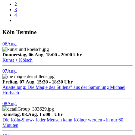
2
3
4
Köln Termine
06
Aug.
Donnerstag, 06.Aug. 18:00 - 20:00 Uhr
Kunst + Kölsch
07
Aug.
Freitag, 07.Aug. 15:30 - 18:30 Uhr
Ausstellung: Die Magie des Stillens" aus der Sammlung Michael
Horbach
08
Aug.
Samstag, 08.Aug. 15:00 - Uhr
Die Köln-Show- Jeder Mensch kann Kölner werden - in nur 60
Minuten