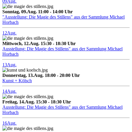
09
Aug.
Sonntag, 09.Aug. 11:00 - 14:00 Uhr
"Ausstellung: Die Magie des Stillens" aus der Sammlung Michael
Horbach
12
Aug.
Mittwoch, 12.Aug. 15:30 - 18:30 Uhr
Ausstellung: Die Magie des Stillens" aus der Sammlung Michael
Horbach
13
Aug.
Donnerstag, 13.Aug. 18:00 - 20:00 Uhr
Kunst + Kölsch
14
Aug.
Freitag, 14.Aug. 15:30 - 18:30 Uhr
Ausstellung: Die Magie des Stillens" aus der Sammlung Michael
Horbach
16
Aug.