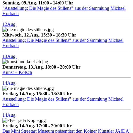
Sonntag, 09.Aug. 11:00 - 14:00 Uhr
"Ausstellung: Die Magie des Stillens" aus der Sammlung Michael
Horbach
12
Aug.
Mittwoch, 12.Aug. 15:30 - 18:30 Uhr
Ausstellung: Die Magie des Stillens" aus der Sammlung Michael
Horbach
13
Aug.
Donnerstag, 13.Aug. 18:00 - 20:00 Uhr
Kunst + Kölsch
14
Aug.
Freitag, 14.Aug. 15:30 - 18:30 Uhr
Ausstellung: Die Magie des Stillens" aus der Sammlung Michael
Horbach
14
Aug.
Freitag, 14.Aug. 17:00 - 20:00 Uhr
Das Mini Streetart Museum präsentiert den Kölner Künstler JA!DA!