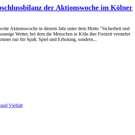
Abschlussbilanz der Aktionswoche im Kölner
 zweite Aktionswoche in diesem Jahr unter dem Motto "Sicherheit und
onnige Wetter, bei dem die Menschen in Köln ihre Freizeit vermehrt
 immer nur für Spaß, Spiel und Erholung, sondern...
und Vielfalt