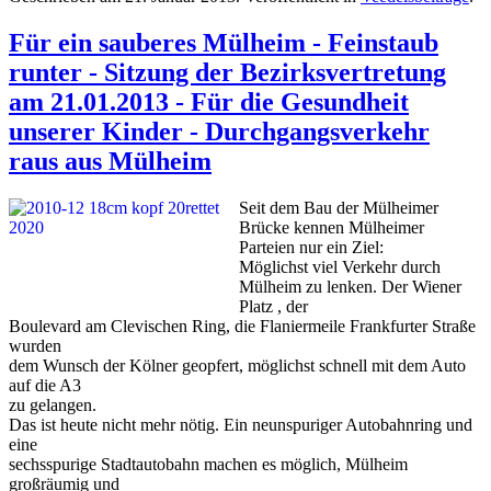
Für ein sauberes Mülheim - Feinstaub
runter - Sitzung der Bezirksvertretung
am 21.01.2013 - Für die Gesundheit
unserer Kinder - Durchgangsverkehr
raus aus Mülheim
Seit dem Bau der Mülheimer
Brücke kennen Mülheimer
Parteien nur ein Ziel:
Möglichst viel Verkehr durch
Mülheim zu lenken. Der Wiener
Platz , der
Boulevard am Clevischen Ring, die Flaniermeile Frankfurter Straße
wurden
dem Wunsch der Kölner geopfert, möglichst schnell mit dem Auto
auf die A3
zu gelangen.
Das ist heute nicht mehr nötig. Ein neunspuriger Autobahnring und
eine
sechsspurige Stadtautobahn machen es möglich, Mülheim
großräumig und