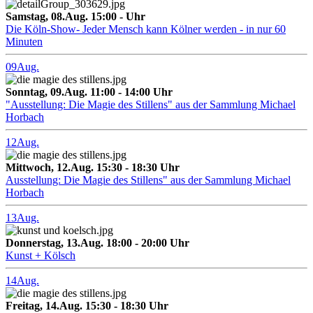
Samstag, 08.Aug. 15:00 - Uhr
Die Köln-Show- Jeder Mensch kann Kölner werden - in nur 60
Minuten
09
Aug.
Sonntag, 09.Aug. 11:00 - 14:00 Uhr
"Ausstellung: Die Magie des Stillens" aus der Sammlung Michael
Horbach
12
Aug.
Mittwoch, 12.Aug. 15:30 - 18:30 Uhr
Ausstellung: Die Magie des Stillens" aus der Sammlung Michael
Horbach
13
Aug.
Donnerstag, 13.Aug. 18:00 - 20:00 Uhr
Kunst + Kölsch
14
Aug.
Freitag, 14.Aug. 15:30 - 18:30 Uhr