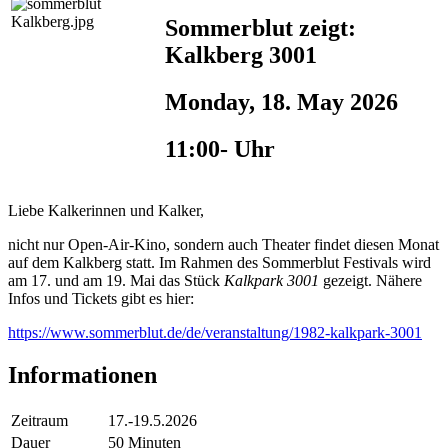
Sommerblut zeigt:
Kalkberg 3001
Monday, 18. May 2026
11:00- Uhr
Liebe Kalkerinnen und Kalker,
nicht nur Open-Air-Kino, sondern auch Theater findet diesen Monat
auf dem Kalkberg statt. Im Rahmen des Sommerblut Festivals wird
am 17. und am 19. Mai das Stück
Kalkpark 3001
gezeigt. Nähere
Infos und Tickets gibt es hier:
https://www.sommerblut.de/de/veranstaltung/1982-kalkpark-3001
Informationen
Zeitraum
17.-19.5.2026
Dauer
50 Minuten